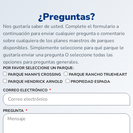
¿Preguntas?
Nos gustaría saber de usted. Complete el formulario a
continuación para enviar cualquier pregunta o comentario
sobre cualquiera de los planes maestros de parques
disponibles. Simplemente seleccione para qué parque le
gustaría enviar una pregunta O seleccione todas las
opciones para preguntas generales.
POR FAVOR SELECCIONE UN PARQUE:
PARQUE MANN'S CROSSING
PARQUE RANCHO TRUEHEART
PARQUE HENDRICK ARNOLD
PROPIEDAD ESPADA
CORREO ELECTRÓNICO
PREGUNTA