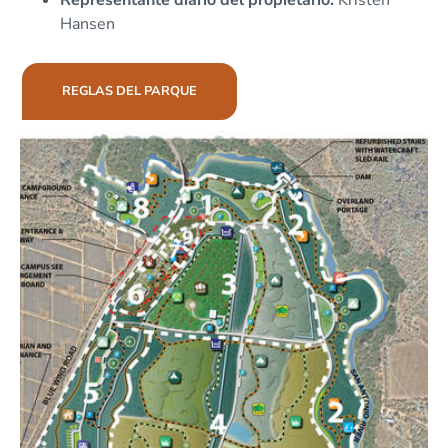
Hansen
REGLAS DEL PARQUE