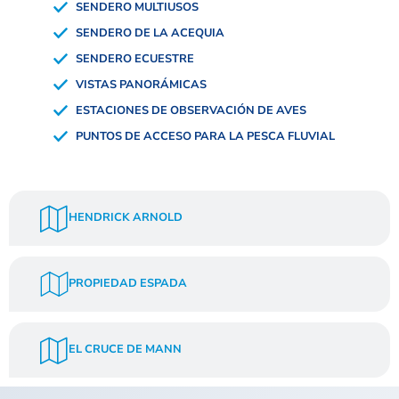
SENDERO MULTIUSOS
SENDERO DE LA ACEQUIA
SENDERO ECUESTRE
VISTAS PANORÁMICAS
ESTACIONES DE OBSERVACIÓN DE AVES
PUNTOS DE ACCESO PARA LA PESCA FLUVIAL
HENDRICK ARNOLD
PROPIEDAD ESPADA
EL CRUCE DE MANN