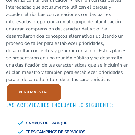
interesadas que actualmente utilizan el parque y
acceden al río. Las conversaciones con las partes
interesadas proporcionaron al equipo de planificación
una gran comprensión del carácter del sitio. Se
desarrollaron dos conceptos alternativos utilizando un
proceso de taller para establecer prioridades,
desarrollar conceptos y generar consenso. Estos planes
se presentaron en una reunión pública y se desarrolló
una clasificación de las características que se incluirán en
el plan maestro y también para establecer prioridades
para el desarrollo futuro de estas características.
PLAN MAESTRO
LAS ACTIVIDADES INCLUYEN LO SIGUIENTE:
CAMPUS DEL PARQUE
TRES CAMPINGS DE SERVICIOS