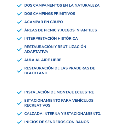
DOS CAMPAMENTOS EN LA NATURALEZA
DOS CAMPINGS PRIMITIVOS
ACAMPAR EN GRUPO
ÁREAS DE PICNIC Y JUEGOS INFANTILES
INTERPRETACIÓN HISTÓRICA
RESTAURACIÓN Y REUTILIZACIÓN
ADAPTATIVA
AULA AL AIRE LIBRE
RESTAURACIÓN DE LAS PRADERAS DE
BLACKLAND
INSTALACIÓN DE MONTAJE ECUESTRE
ESTACIONAMIENTO PARA VEHÍCULOS
RECREATIVOS
CALZADA INTERNA Y ESTACIONAMIENTO.
INICIOS DE SENDEROS CON BAÑOS