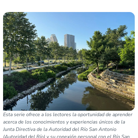
Esta serie ofrece a los lectores la oportunidad de aprender
acerca de los conocimientos y experiencias únicos de la
Junta Directiva de la Autoridad del Río San Antonio
(Autoridad del Río) y su conexión personal con el Río San