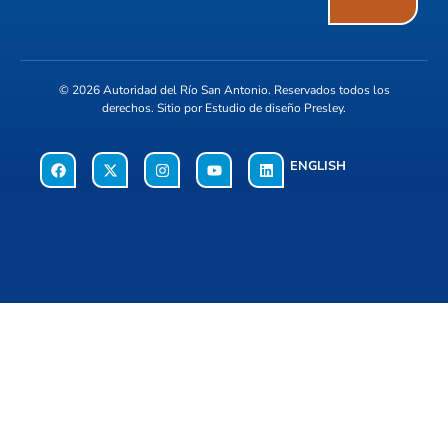
© 2026
Autoridad del Río San Antonio
. Reservados todos los
derechos. Sitio por
Estudio de diseño Presley
.
ENGLISH