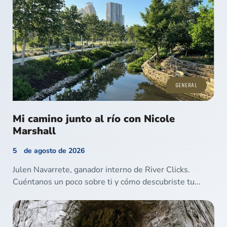
GENERAL
Mi camino junto al río con Nicole
Marshall
5 de agosto de 2026
Julen Navarrete, ganador interno de River Clicks.
Cuéntanos un poco sobre ti y cómo descubriste tu...