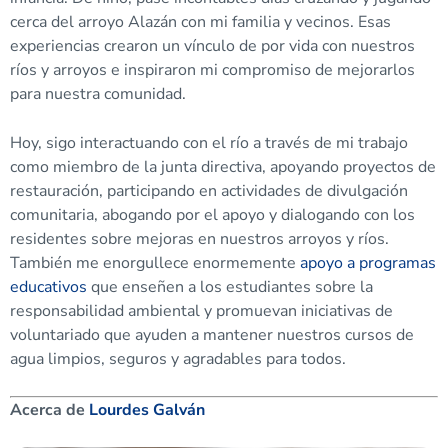
cerca del arroyo Alazán con mi familia y vecinos. Esas
experiencias crearon un vínculo de por vida con nuestros
ríos y arroyos e inspiraron mi compromiso de mejorarlos
para nuestra comunidad.
Hoy, sigo interactuando con el río a través de mi trabajo
como miembro de la junta directiva, apoyando proyectos de
restauración, participando en actividades de divulgación
comunitaria, abogando por el apoyo y dialogando con los
residentes sobre mejoras en nuestros arroyos y ríos.
También me enorgullece enormemente
apoyo a programas
educativos
que enseñen a los estudiantes sobre la
responsabilidad ambiental y promuevan iniciativas de
voluntariado que ayuden a mantener nuestros cursos de
agua limpios, seguros y agradables para todos.
Acerca de
Lourdes Galván