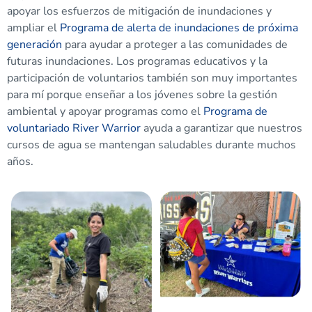
apoyar los esfuerzos de mitigación de inundaciones y
ampliar el
Programa de alerta de inundaciones de próxima
generación
para ayudar a proteger a las comunidades de
futuras inundaciones. Los programas educativos y la
participación de voluntarios también son muy importantes
para mí porque enseñar a los jóvenes sobre la gestión
ambiental y apoyar programas como el
Programa de
voluntariado River Warrior
ayuda a garantizar que nuestros
cursos de agua se mantengan saludables durante muchos
años.