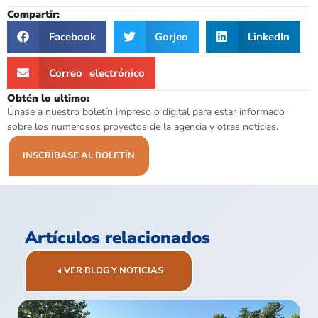
Compartir:
Facebook
Gorjeo
LinkedIn
Correo electrónico
Obtén lo ultimo:
Únase a nuestro boletín impreso o digital para estar informado
sobre los numerosos proyectos de la agencia y otras noticias.
INSCRÍBASE AL BOLETÍN
Artículos relacionados
VER BLOG Y NOTICIAS