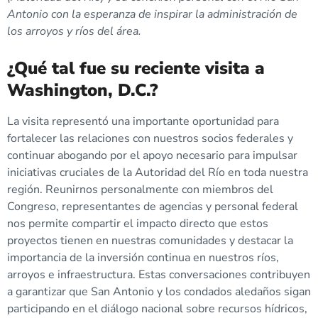
Antonio con la esperanza de inspirar la administración de
los arroyos y ríos del área.
¿Qué tal fue su reciente visita a
Washington, D.C.?
La visita representó una importante oportunidad para
fortalecer las relaciones con nuestros socios federales y
continuar abogando por el apoyo necesario para impulsar
iniciativas cruciales de la Autoridad del Río en toda nuestra
región. Reunirnos personalmente con miembros del
Congreso, representantes de agencias y personal federal
nos permite compartir el impacto directo que estos
proyectos tienen en nuestras comunidades y destacar la
importancia de la inversión continua en nuestros ríos,
arroyos e infraestructura. Estas conversaciones contribuyen
a garantizar que San Antonio y los condados aledaños sigan
participando en el diálogo nacional sobre recursos hídricos,