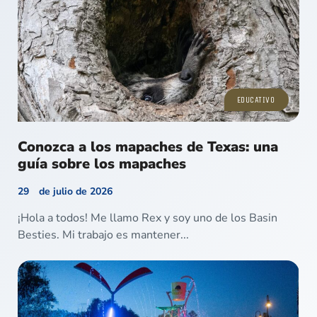
EDUCATIVO
Conozca a los mapaches de Texas: una
guía sobre los mapaches
29 de julio de 2026
¡Hola a todos! Me llamo Rex y soy uno de los Basin
Besties. Mi trabajo es mantener...