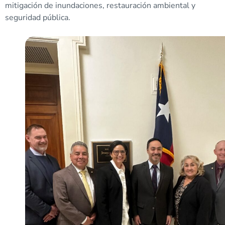
mitigación de inundaciones, restauración ambiental y
seguridad pública.