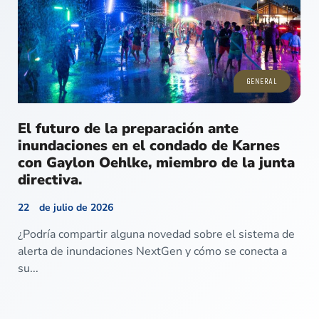
GENERAL
El futuro de la preparación ante
inundaciones en el condado de Karnes
con Gaylon Oehlke, miembro de la junta
directiva.
22 de julio de 2026
¿Podría compartir alguna novedad sobre el sistema de
alerta de inundaciones NextGen y cómo se conecta a
su...