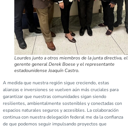
Lourdes junto a otros miembros de la junta directiva, el
gerente general Derek Boese y el representante
estadounidense Joaquín Castro.
A medida que nuestra región sigue creciendo, estas
alianzas e inversiones se vuelven aún más cruciales para
garantizar que nuestras comunidades sigan siendo
resilientes, ambientalmente sostenibles y conectadas con
espacios naturales seguros y accesibles. La colaboración
continua con nuestra delegación federal me da la confianza
de que podemos seguir impulsando proyectos que