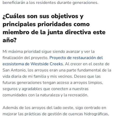
beneficiarán a los residentes durante generaciones.
¿Cuáles son sus objetivos y
principales prioridades como
miembro de la junta directiva este
año?
Mi máxima prioridad sigue siendo avanzar y ver la
finalización del proyecto.
Proyecto de restauración del
ecosistema de Westside Creeks
. Al crecer en el oeste de
San Antonio, los arroyos eran una parte fundamental de la
vida diaria de mi familia y mis vecinos. Deseo que las
futuras generaciones tengan acceso a arroyos limpios,
seguros y agradables que conecten a nuestras
comunidades con la naturaleza y la recreación.
Además de los arroyos del lado oeste, sigo centrado en
mejorar las prácticas de gestión de cuencas hidrográficas,