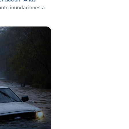
ante inundaciones a