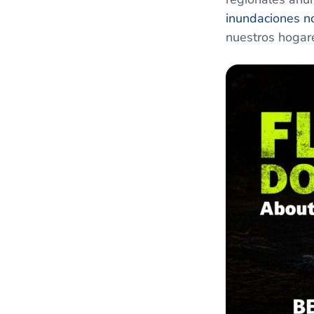
inundaciones no
nuestros hogar