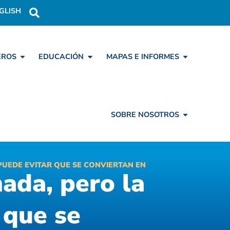
GLISH
EROS
EDUCACIÓN
MAPAS E INFORMES
SOBRE NOSOTROS
PUEDE EVITAR QUE SE CONVIERTAN EN
ada, pero la
 que se