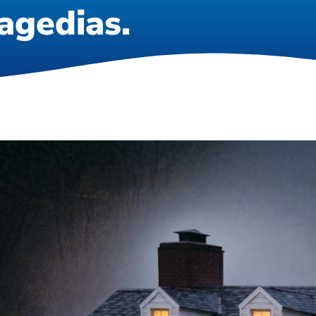
agedias.