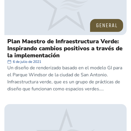
GENERAL
Plan Maestro de Infraestructura Verde:
Inspirando cambios positivos a través de
la implementación
6 de julio de 2021
Un diseño de renderizado basado en el modelo GI para
el Parque Windsor de la ciudad de San Antonio.
Infraestructura verde, que es un grupo de prácticas de
diseño que funcionan como espacios verdes.