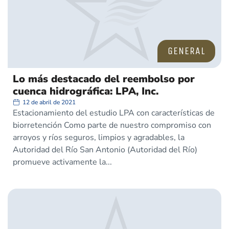
GENERAL
Lo más destacado del reembolso por
cuenca hidrográfica: LPA, Inc.
12 de abril de 2021
Estacionamiento del estudio LPA con características de
biorretención Como parte de nuestro compromiso con
arroyos y ríos seguros, limpios y agradables, la
Autoridad del Río San Antonio (Autoridad del Río)
promueve activamente la