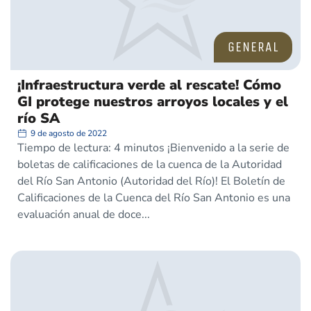
GENERAL
¡Infraestructura verde al rescate! Cómo
GI protege nuestros arroyos locales y el
río SA
9 de agosto de 2022
Tiempo de lectura: 4 minutos ¡Bienvenido a la serie de
boletas de calificaciones de la cuenca de la Autoridad
del Río San Antonio (Autoridad del Río)! El Boletín de
Calificaciones de la Cuenca del Río San Antonio es una
evaluación anual de doce