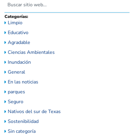
Categorías:
Limpio
Educativo
Agradable
Ciencias Ambientales
Inundación
General
En las noticias
parques
Seguro
Nativos del sur de Texas
Sostenibilidad
Sin categoría