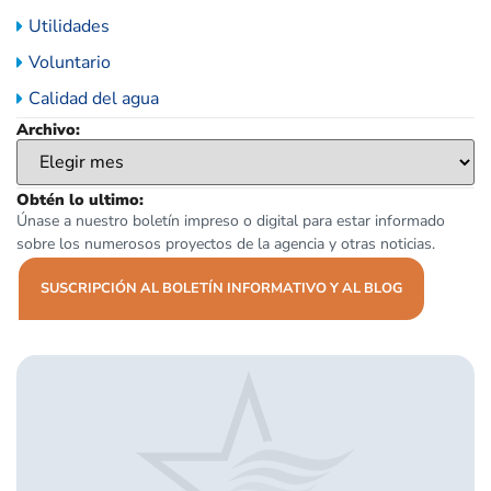
Utilidades
Voluntario
Calidad del agua
Archivo:
Obtén lo ultimo:
Únase a nuestro boletín impreso o digital para estar informado
sobre los numerosos proyectos de la agencia y otras noticias.
SUSCRIPCIÓN AL BOLETÍN INFORMATIVO Y AL BLOG