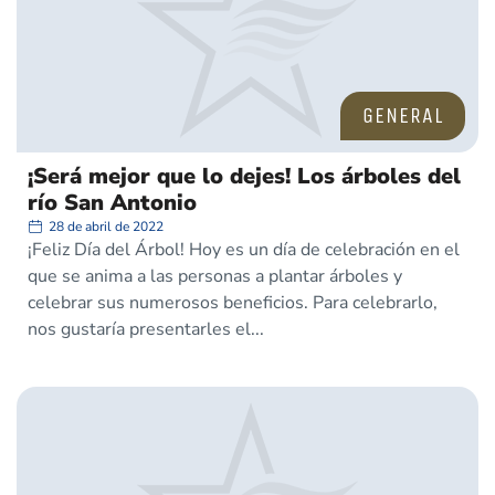
GENERAL
¡Será mejor que lo dejes! Los árboles del
río San Antonio
28 de abril de 2022
¡Feliz Día del Árbol! Hoy es un día de celebración en el
que se anima a las personas a plantar árboles y
celebrar sus numerosos beneficios. Para celebrarlo,
nos gustaría presentarles el