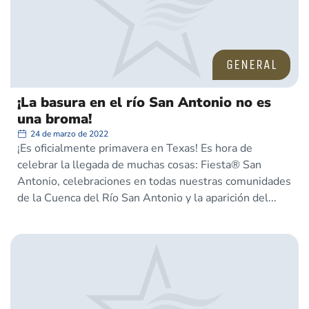
GENERAL
¡La basura en el río San Antonio no es
una broma!
24 de marzo de 2022
¡Es oficialmente primavera en Texas! Es hora de
celebrar la llegada de muchas cosas: Fiesta® San
Antonio, celebraciones en todas nuestras comunidades
de la Cuenca del Río San Antonio y la aparición del