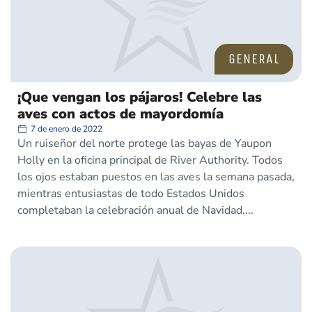
GENERAL
¡Que vengan los pájaros! Celebre las
aves con actos de mayordomía
7 de enero de 2022
Un ruiseñor del norte protege las bayas de Yaupon
Holly en la oficina principal de River Authority. Todos
los ojos estaban puestos en las aves la semana pasada,
mientras entusiastas de todo Estados Unidos
completaban la celebración anual de Navidad.