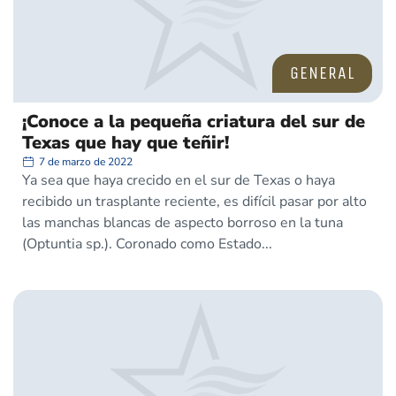
GENERAL
¡Conoce a la pequeña criatura del sur de
Texas que hay que teñir!
7 de marzo de 2022
Ya sea que haya crecido en el sur de Texas o haya
recibido un trasplante reciente, es difícil pasar por alto
las manchas blancas de aspecto borroso en la tuna
(Optuntia sp.). Coronado como Estado