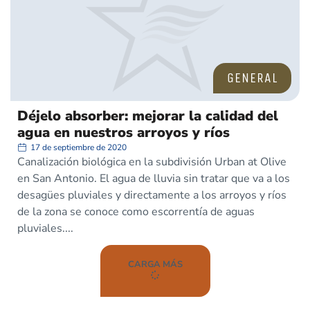
GENERAL
Déjelo absorber: mejorar la calidad del
agua en nuestros arroyos y ríos
17 de septiembre de 2020
Canalización biológica en la subdivisión Urban at Olive
en San Antonio. El agua de lluvia sin tratar que va a los
desagües pluviales y directamente a los arroyos y ríos
de la zona se conoce como escorrentía de aguas
pluviales.
CARGA MÁS