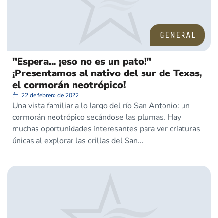
GENERAL
"Espera... ¡eso no es un pato!"
¡Presentamos al nativo del sur de Texas,
el cormorán neotrópico!
22 de febrero de 2022
Una vista familiar a lo largo del río San Antonio: un
cormorán neotrópico secándose las plumas. Hay
muchas oportunidades interesantes para ver criaturas
únicas al explorar las orillas del San