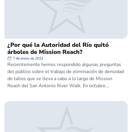
¿Por qué la Autoridad del Río quitó
árboles de Mission Reach?
7 de enero de 2022
Recientemente hemos respondido algunas preguntas
del público sobre el trabajo de eliminación de densidad
de tallos que se lleva a cabo a lo largo de Mission
Reach del San Antonio River Walk. En octubre