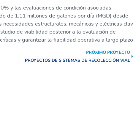
30% y las evaluaciones de condición asociadas,
ado de 1,11 millones de galones por día (MGD) desde
s necesidades estructurales, mecánicas y eléctricas clav
studio de viabilidad posterior a la evaluación de
críticas y garantizar la fiabilidad operativa a largo plazo
PRÓXIMO PROYECTO
PROYECTOS DE SISTEMAS DE RECOLECCIÓN VIAL