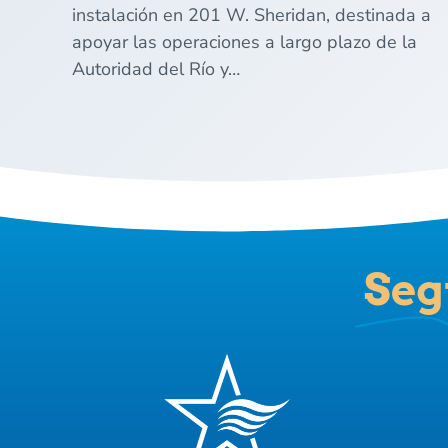
instalación en 201 W. Sheridan, destinada a
apoyar las operaciones a largo plazo de la
Autoridad del Río y…
Seg