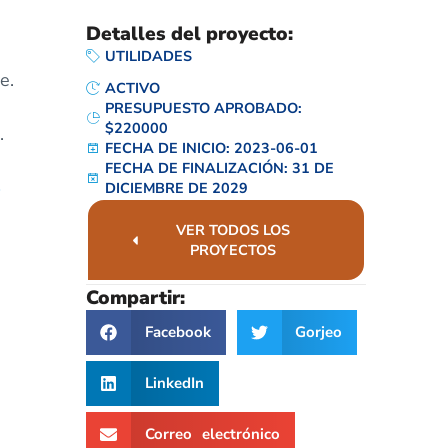
Detalles del proyecto:
UTILIDADES
e.
ACTIVO
PRESUPUESTO APROBADO:
$220000
.
FECHA DE INICIO: 2023-06-01
FECHA DE FINALIZACIÓN: 31 DE
DICIEMBRE DE 2029
VER TODOS LOS
PROYECTOS
Compartir:
Facebook
Gorjeo
LinkedIn
Correo electrónico