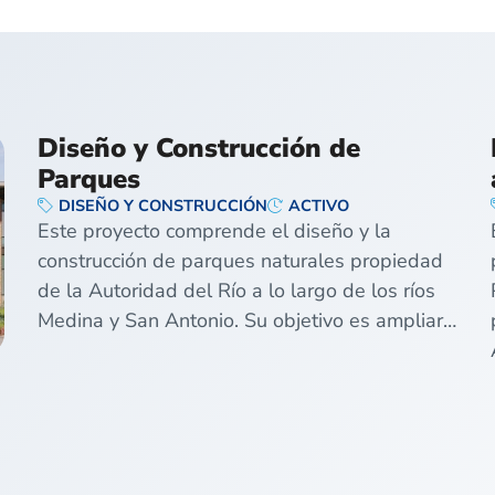
Diseño y Construcción de
Parques
DISEÑO Y CONSTRUCCIÓN
ACTIVO
Este proyecto comprende el diseño y la
construcción de parques naturales propiedad
de la Autoridad del Río a lo largo de los ríos
Medina y San Antonio. Su objetivo es ampliar…