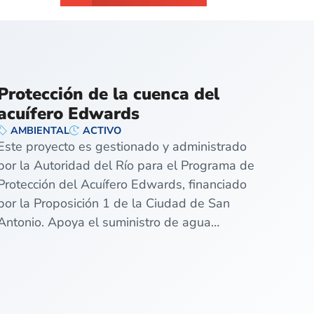
Protección de la cuenca del
acuífero Edwards
AMBIENTAL
ACTIVO
Este proyecto es gestionado y administrado
por la Autoridad del Río para el Programa de
Protección del Acuífero Edwards, financiado
por la Proposición 1 de la Ciudad de San
Antonio. Apoya el suministro de agua…