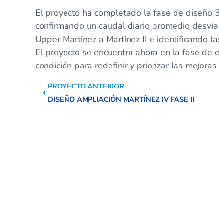
El proyecto ha completado la fase de diseño 
confirmando un caudal diario promedio desvi
Upper Martinez a Martinez II e identificando la
El proyecto se encuentra ahora en la fase de e
condición para redefinir y priorizar las mejoras 
PROYECTO ANTERIOR
DISEÑO AMPLIACIÓN MARTÍNEZ IV FASE II