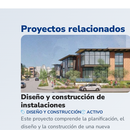
Proyectos relacionados
Diseño y construcción de
instalaciones
DISEÑO Y CONSTRUCCIÓN
ACTIVO
Este proyecto comprende la planificación, el
diseño y la construcción de una nueva