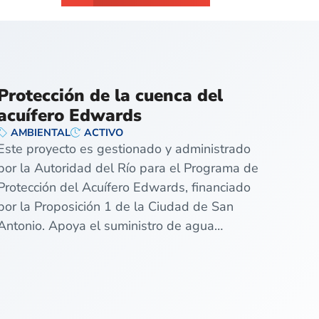
Protección de la cuenca del
acuífero Edwards
AMBIENTAL
ACTIVO
Este proyecto es gestionado y administrado
por la Autoridad del Río para el Programa de
Protección del Acuífero Edwards, financiado
por la Proposición 1 de la Ciudad de San
Antonio. Apoya el suministro de agua…