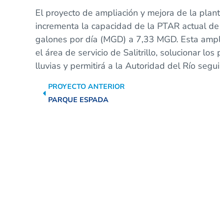
El proyecto de ampliación y mejora de la plant
incrementa la capacidad de la PTAR actual de
galones por día (MGD) a 7,33 MGD. Esta amplia
el área de servicio de Salitrillo, solucionar l
lluvias y permitirá a la Autoridad del Río segu
PROYECTO ANTERIOR
PARQUE ESPADA