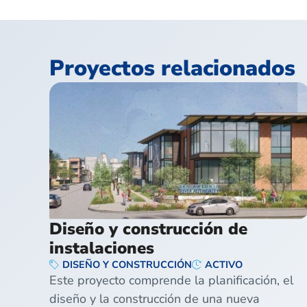
Proyectos relacionados
Diseño y construcción de
instalaciones
DISEÑO Y CONSTRUCCIÓN
ACTIVO
Este proyecto comprende la planificación, el
diseño y la construcción de una nueva