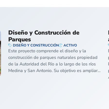
Diseño y Construcción de
Parques
DISEÑO Y CONSTRUCCIÓN
ACTIVO
Este proyecto comprende el diseño y la
construcción de parques naturales propiedad
de la Autoridad del Río a lo largo de los ríos
Medina y San Antonio. Su objetivo es ampliar…