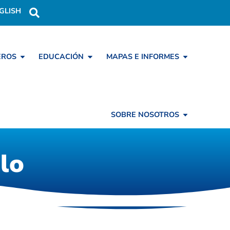
GLISH
EROS
EDUCACIÓN
MAPAS E INFORMES
SOBRE NOSOTROS
lo
lo