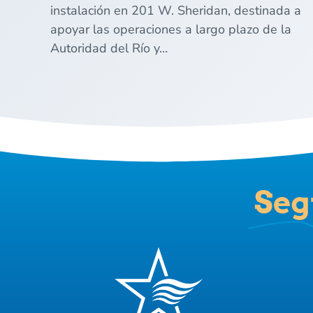
instalación en 201 W. Sheridan, destinada a
apoyar las operaciones a largo plazo de la
Autoridad del Río y…
Seg