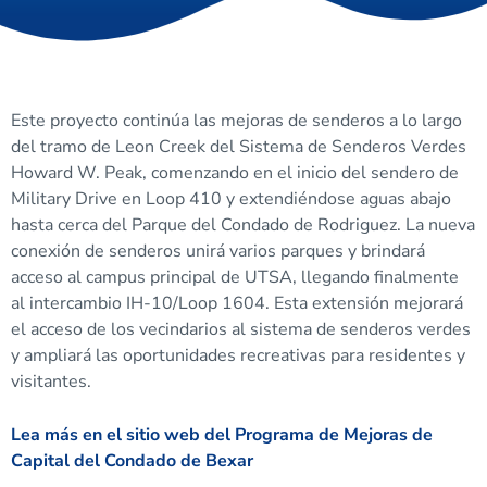
Este proyecto continúa las mejoras de senderos a lo largo
del tramo de Leon Creek del Sistema de Senderos Verdes
Howard W. Peak, comenzando en el inicio del sendero de
Military Drive en Loop 410 y extendiéndose aguas abajo
hasta cerca del Parque del Condado de Rodriguez. La nueva
conexión de senderos unirá varios parques y brindará
acceso al campus principal de UTSA, llegando finalmente
al intercambio IH-10/Loop 1604. Esta extensión mejorará
el acceso de los vecindarios al sistema de senderos verdes
y ampliará las oportunidades recreativas para residentes y
visitantes.
Lea más en el sitio web del Programa de Mejoras de
Capital del Condado de Bexar