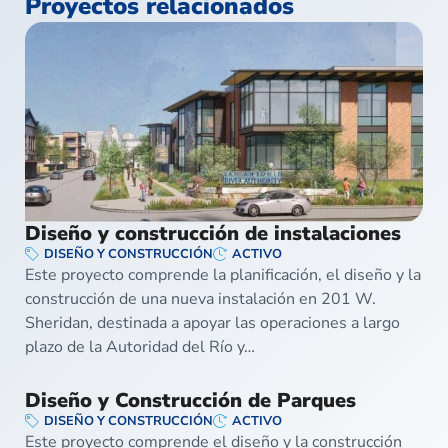
Proyectos relacionados
Diseño y construcción de instalaciones
DISEÑO Y CONSTRUCCIÓN
ACTIVO
Este proyecto comprende la planificación, el diseño y la
construcción de una nueva instalación en 201 W.
Sheridan, destinada a apoyar las operaciones a largo
plazo de la Autoridad del Río y…
Diseño y Construcción de Parques
DISEÑO Y CONSTRUCCIÓN
ACTIVO
Este proyecto comprende el diseño y la construcción