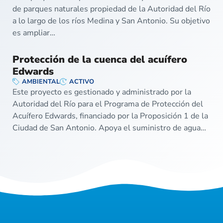
de parques naturales propiedad de la Autoridad del Río
a lo largo de los ríos Medina y San Antonio. Su objetivo
es ampliar…
Protección de la cuenca del acuífero
Edwards
AMBIENTAL
ACTIVO
Este proyecto es gestionado y administrado por la
Autoridad del Río para el Programa de Protección del
Acuífero Edwards, financiado por la Proposición 1 de la
Ciudad de San Antonio. Apoya el suministro de agua…