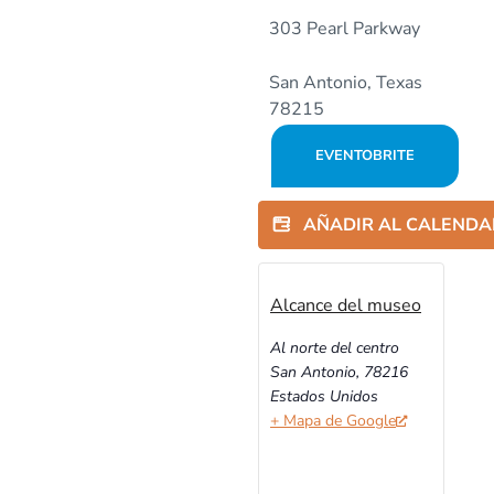
303 Pearl Parkway
San Antonio, Texas
78215
EVENTOBRITE
AÑADIR AL CALEND
Alcance del museo
Al norte del centro
San Antonio
,
78216
Estados Unidos
+ Mapa de Google