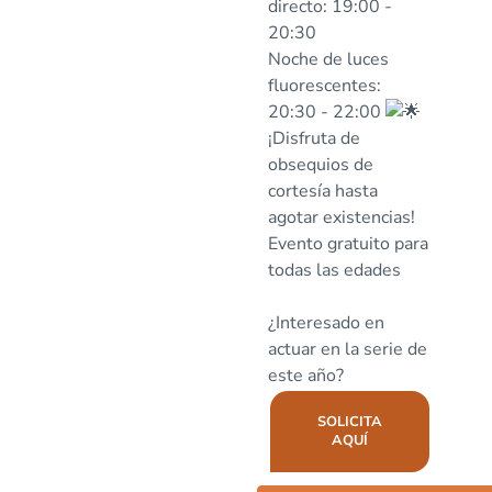
directo: 19:00 -
20:30
Noche de luces
fluorescentes:
20:30 - 22:00
¡Disfruta de
obsequios de
cortesía hasta
agotar existencias!
Evento gratuito para
todas las edades
¿Interesado en
actuar en la serie de
este año?
SOLICITA
AQUÍ