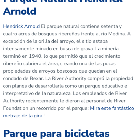
Arnold
Hendrick Arnold
El parque natural contiene setenta y
cuatro acres de bosques ribereños frente al río Medina. A
excepción de la orilla del arroyo, el sitio estaba
intensamente minado en busca de grava. La minería
terminó en 1940, lo que permitió que el crecimiento
ribereño cubriera el área, creando una de las pocas
propiedades de arroyos boscosos que quedan en el
condado de Bexar. La River Authority compró la propiedad
con planes de desarrollarla como un parque educativo e
interpretativo de la naturaleza. Los empleados de River
Authority recientemente le dieron al personal de River
Foundation un recorrido por el parque:
Mira este fantástico
metraje de la gira.
!
Parque para bicicletas