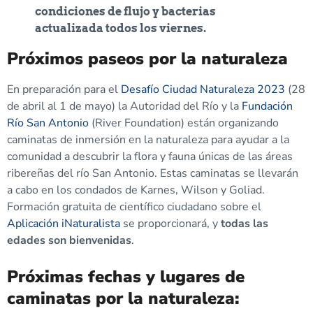
condiciones de flujo y bacterias
actualizada todos los viernes.
Próximos paseos por la naturaleza
En preparación para el
Desafío Ciudad Naturaleza 2023
(28
de abril al 1 de mayo) la Autoridad del Río y la
Fundación
Río San Antonio
(River Foundation) están organizando
caminatas de inmersión en la naturaleza para ayudar a la
comunidad a descubrir la flora y fauna únicas de las áreas
ribereñas del río San Antonio. Estas caminatas se llevarán
a cabo en los condados de Karnes, Wilson y Goliad.
Formación gratuita de científico ciudadano sobre el
Aplicación iNaturalista
se proporcionará, y
todas las
edades son bienvenidas
.
Próximas fechas y lugares de
caminatas por la naturaleza: