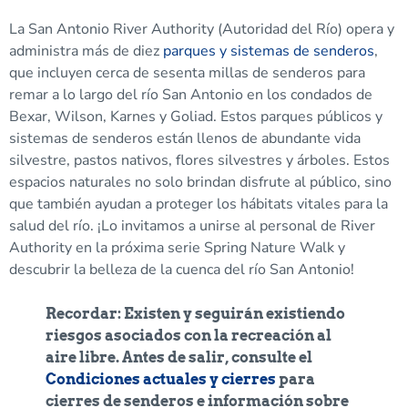
La San Antonio River Authority (Autoridad del Río) opera y
administra más de diez
parques y sistemas de senderos
,
que incluyen cerca de sesenta millas de senderos para
remar a lo largo del río San Antonio en los condados de
Bexar, Wilson, Karnes y Goliad. Estos parques públicos y
sistemas de senderos están llenos de abundante vida
silvestre, pastos nativos, flores silvestres y árboles. Estos
espacios naturales no solo brindan disfrute al público, sino
que también ayudan a proteger los hábitats vitales para la
salud del río. ¡Lo invitamos a unirse al personal de River
Authority en la próxima serie Spring Nature Walk y
descubrir la belleza de la cuenca del río San Antonio!
Recordar:
Existen y seguirán existiendo
riesgos asociados con la recreación al
aire libre. Antes de salir, consulte el
Condiciones actuales y cierres
para
cierres de senderos e información sobre