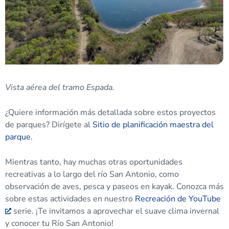
Vista aérea del tramo Espada.
¿Quiere información más detallada sobre estos proyectos
de parques? Dirígete al
Sitio de planificación maestra del
parque
.
Mientras tanto, hay muchas otras oportunidades
recreativas a lo largo del río San Antonio, como
observación de aves, pesca y paseos en kayak. Conozca más
sobre estas actividades en nuestro
Recreación de YouTube
serie. ¡Te invitamos a aprovechar el suave clima invernal
y conocer tu Río San Antonio!