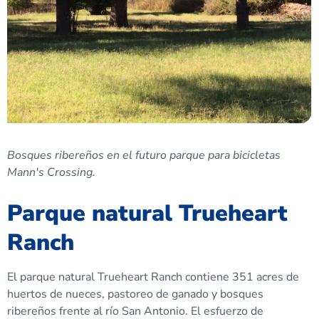
Bosques ribereños en el futuro parque para bicicletas
Mann's Crossing.
Parque natural Trueheart
Ranch
El parque natural Trueheart Ranch contiene 351 acres de
huertos de nueces, pastoreo de ganado y bosques
ribereños frente al río San Antonio. El esfuerzo de