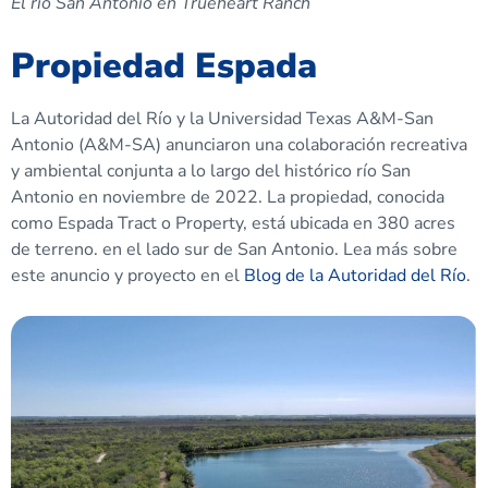
El río San Antonio en Trueheart Ranch
Propiedad Espada
La Autoridad del Río y la Universidad Texas A&M-San
Antonio (A&M-SA) anunciaron una colaboración recreativa
y ambiental conjunta a lo largo del histórico río San
Antonio en noviembre de 2022. La propiedad, conocida
como Espada Tract o Property, está ubicada en 380 acres
de terreno. en el lado sur de San Antonio. Lea más sobre
este anuncio y proyecto en el
Blog de la Autoridad del Río
.