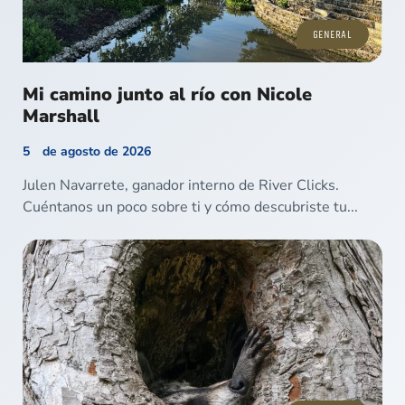
GENERAL
Mi camino junto al río con Nicole
Marshall
5 de agosto de 2026
Julen Navarrete, ganador interno de River Clicks.
Cuéntanos un poco sobre ti y cómo descubriste tu...