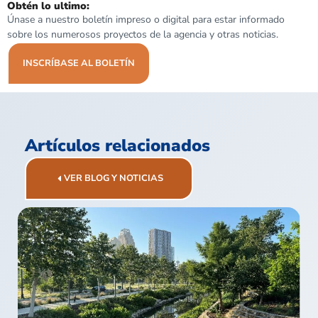
Obtén lo ultimo:
Únase a nuestro boletín impreso o digital para estar informado
sobre los numerosos proyectos de la agencia y otras noticias.
INSCRÍBASE AL BOLETÍN
Artículos relacionados
VER BLOG Y NOTICIAS