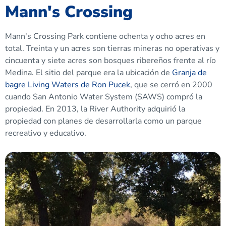
Mann's Crossing
Mann's Crossing Park contiene ochenta y ocho acres en
total. Treinta y un acres son tierras mineras no operativas y
cincuenta y siete acres son bosques ribereños frente al río
Medina. El sitio del parque era la ubicación de
Granja de
bagre Living Waters de Ron Pucek
, que se cerró en 2000
cuando San Antonio Water System (SAWS) compró la
propiedad. En 2013, la River Authority adquirió la
propiedad con planes de desarrollarla como un parque
recreativo y educativo.