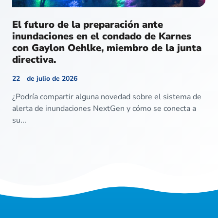
El futuro de la preparación ante
inundaciones en el condado de Karnes
con Gaylon Oehlke, miembro de la junta
directiva.
22 de julio de 2026
¿Podría compartir alguna novedad sobre el sistema de
alerta de inundaciones NextGen y cómo se conecta a
su...