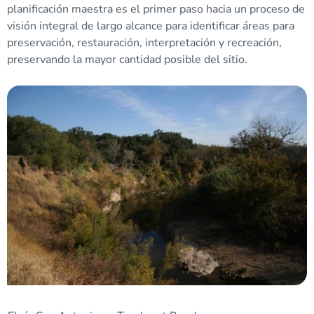
planificación maestra es el primer paso hacia un proceso de
visión integral de largo alcance para identificar áreas para
preservación, restauración, interpretación y recreación,
preservando la mayor cantidad posible del sitio.