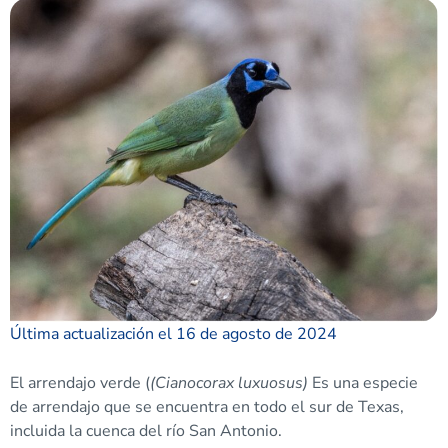
Última actualización el 16 de agosto de 2024
El arrendajo verde (
(Cianocorax luxuosus)
Es una especie
de arrendajo que se encuentra en todo el sur de Texas,
incluida la cuenca del río San Antonio.