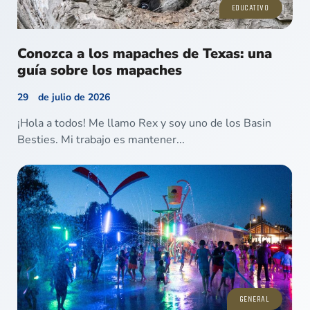
EDUCATIVO
Conozca a los mapaches de Texas: una
guía sobre los mapaches
29 de julio de 2026
¡Hola a todos! Me llamo Rex y soy uno de los Basin
Besties. Mi trabajo es mantener...
GENERAL