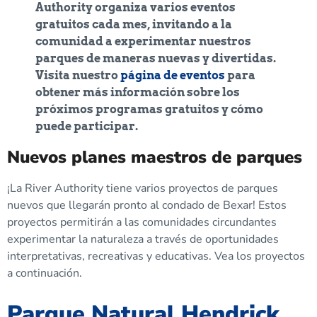
Authority organiza varios eventos
gratuitos cada mes, invitando a la
comunidad a experimentar nuestros
parques de maneras nuevas y divertidas.
Visita nuestro
página de eventos
para
obtener más información sobre los
próximos programas gratuitos y cómo
puede participar.
Nuevos planes maestros de parques
¡La River Authority tiene varios proyectos de parques
nuevos que llegarán pronto al condado de Bexar! Estos
proyectos permitirán a las comunidades circundantes
experimentar la naturaleza a través de oportunidades
interpretativas, recreativas y educativas. Vea los proyectos
a continuación.
Parque Natural Hendrick