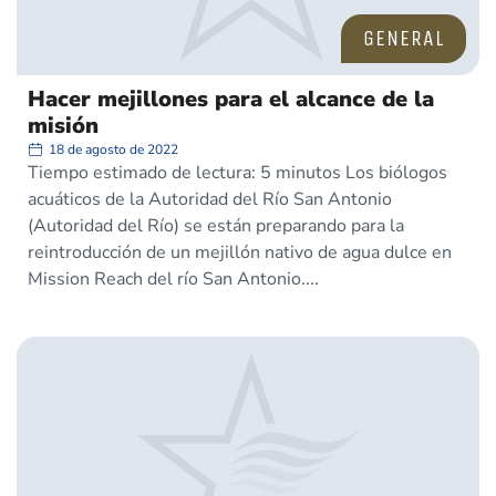
GENERAL
Hacer mejillones para el alcance de la
misión
18 de agosto de 2022
Tiempo estimado de lectura: 5 minutos Los biólogos
acuáticos de la Autoridad del Río San Antonio
(Autoridad del Río) se están preparando para la
reintroducción de un mejillón nativo de agua dulce en
Mission Reach del río San Antonio.