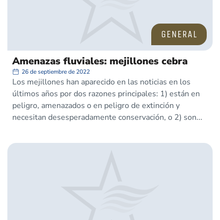
GENERAL
Amenazas fluviales: mejillones cebra
26 de septiembre de 2022
Los mejillones han aparecido en las noticias en los
últimos años por dos razones principales: 1) están en
peligro, amenazados o en peligro de extinción y
necesitan desesperadamente conservación, o 2) son