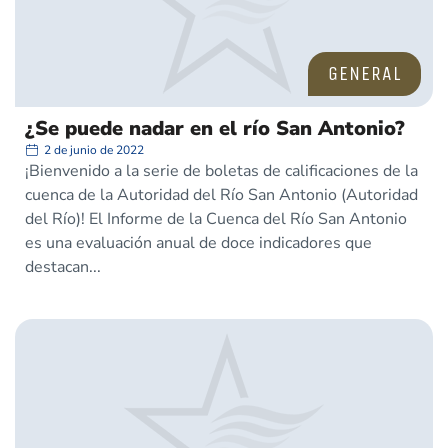
GENERAL
¿Se puede nadar en el río San Antonio?
2 de junio de 2022
¡Bienvenido a la serie de boletas de calificaciones de la
cuenca de la Autoridad del Río San Antonio (Autoridad
del Río)! El Informe de la Cuenca del Río San Antonio
es una evaluación anual de doce indicadores que
destacan