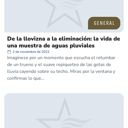
GENERAL
De la llovizna a la eliminación: la vida de
una muestra de aguas pluviales
2 de noviembre de 2022
Imagínese por un momento que escucha el retumbar
de un trueno y el suave repiqueteo de las gotas de
lluvia cayendo sobre su techo. Miras por la ventana y
confirmas lo que