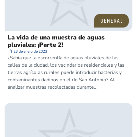
GENERAL
La vida de una muestra de aguas
pluviales: ¡Parte 2!
23 de enero de 2023
¿Sabía que la escorrentía de aguas pluviales de las
calles de la ciudad, los vecindarios residenciales y las
tierras agrícolas rurales puede introducir bacterias y
contaminantes dañinos en el río San Antonio? Al
analizar muestras recolectadas durante