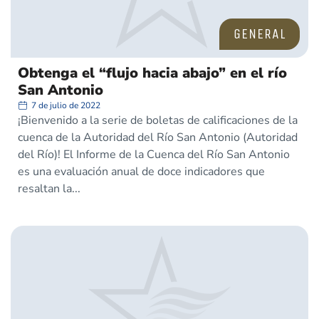
GENERAL
Obtenga el “flujo hacia abajo” en el río
San Antonio
7 de julio de 2022
¡Bienvenido a la serie de boletas de calificaciones de la
cuenca de la Autoridad del Río San Antonio (Autoridad
del Río)! El Informe de la Cuenca del Río San Antonio
es una evaluación anual de doce indicadores que
resaltan la