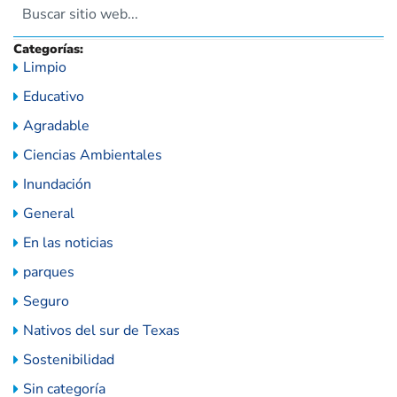
Categorías:
Limpio
Educativo
Agradable
Ciencias Ambientales
Inundación
General
En las noticias
parques
Seguro
Nativos del sur de Texas
Sostenibilidad
Sin categoría