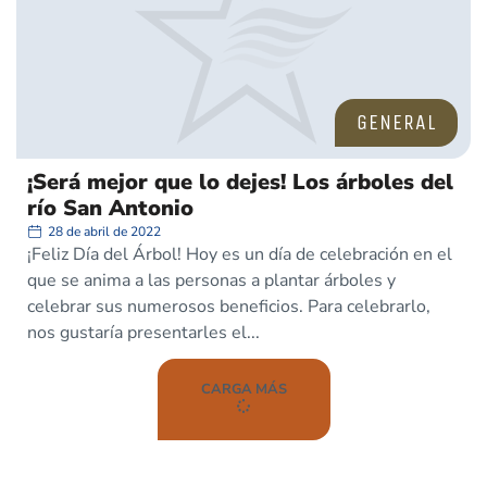
GENERAL
¡Será mejor que lo dejes! Los árboles del
río San Antonio
28 de abril de 2022
¡Feliz Día del Árbol! Hoy es un día de celebración en el
que se anima a las personas a plantar árboles y
celebrar sus numerosos beneficios. Para celebrarlo,
nos gustaría presentarles el
CARGA MÁS