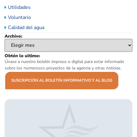
Utilidades
Voluntario
Calidad del agua
Archivo:
Obtén lo ultimo:
Únase a nuestro boletín impreso o digital para estar informado
sobre los numerosos proyectos de la agencia y otras noticias.
SUSCRIPCIÓN AL BOLETÍN INFORMATIVO Y AL BLOG