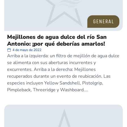
GENERAL
Mejillones de agua dulce del río San
Antonio: ¡por qué deberías amarlos!
4 de mayo de 2022
Arriba a la izquierda: un filtro de mejillón de agua dulce
se alimenta con sus aberturas incurrentes y
excurrentes. Arriba a la derecha: Mejillones
recuperados durante un evento de reubicación. Las
especies incluyen Yellow Sandshell, Pistolgrip,
Pimpleback, Threeridge y Washboard.