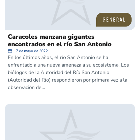
GENERAL
Caracoles manzana gigantes
encontrados en el río San Antonio
17 de mayo de 2022
En los últimos años, el río San Antonio se ha
enfrentado a una nueva amenaza a su ecosistema. Los
biólogos de la Autoridad del Río San Antonio
(Autoridad del Río) respondieron por primera vez a la
observación de