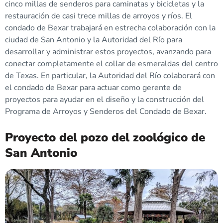
cinco millas de senderos para caminatas y bicicletas y la
restauración de casi trece millas de arroyos y ríos. El
condado de Bexar trabajará en estrecha colaboración con la
ciudad de San Antonio y la Autoridad del Río para
desarrollar y administrar estos proyectos, avanzando para
conectar completamente el collar de esmeraldas del centro
de Texas. En particular, la Autoridad del Río colaborará con
el condado de Bexar para actuar como gerente de
proyectos para ayudar en el diseño y la construcción del
Programa de Arroyos y Senderos del Condado de Bexar.
Proyecto del pozo del zoológico de
San Antonio