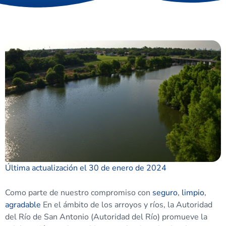
Última actualización el 30 de enero de 2024
Como parte de nuestro compromiso con
seguro
,
limpio
,
agradable
En el ámbito de los arroyos y ríos, la Autoridad
del Río de San Antonio (Autoridad del Río) promueve la