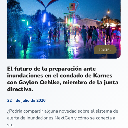
GENERAL
El futuro de la preparación ante
inundaciones en el condado de Karnes
con Gaylon Oehlke, miembro de la junta
directiva.
22 de julio de 2026
¿Podría compartir alguna novedad sobre el sistema de
alerta de inundaciones NextGen y cómo se conecta a
su...