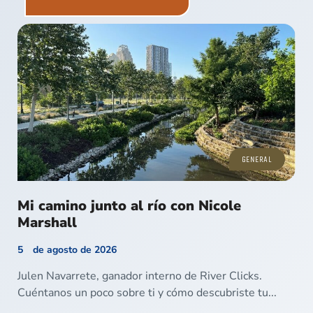
GENERAL
Mi camino junto al río con Nicole
Marshall
5 de agosto de 2026
Julen Navarrete, ganador interno de River Clicks.
Cuéntanos un poco sobre ti y cómo descubriste tu...