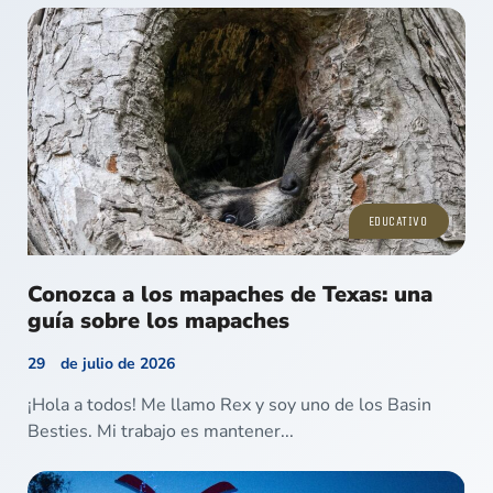
EDUCATIVO
Conozca a los mapaches de Texas: una
guía sobre los mapaches
29 de julio de 2026
¡Hola a todos! Me llamo Rex y soy uno de los Basin
Besties. Mi trabajo es mantener...