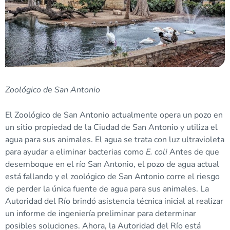
Zoológico de San Antonio
El Zoológico de San Antonio actualmente opera un pozo en
un sitio propiedad de la Ciudad de San Antonio y utiliza el
agua para sus animales. El agua se trata con luz ultravioleta
para ayudar a eliminar bacterias como
E. coli
Antes de que
desemboque en el río San Antonio, el pozo de agua actual
está fallando y el zoológico de San Antonio corre el riesgo
de perder la única fuente de agua para sus animales. La
Autoridad del Río brindó asistencia técnica inicial al realizar
un informe de ingeniería preliminar para determinar
posibles soluciones. Ahora, la Autoridad del Río está