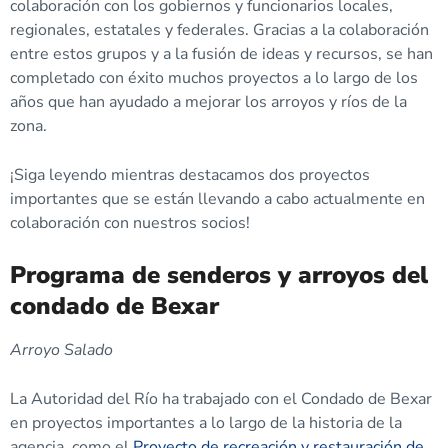
colaboración con los gobiernos y funcionarios locales,
regionales, estatales y federales. Gracias a la colaboración
entre estos grupos y a la fusión de ideas y recursos, se han
completado con éxito muchos proyectos a lo largo de los
años que han ayudado a mejorar los arroyos y ríos de la
zona.
¡Siga leyendo mientras destacamos dos proyectos
importantes que se están llevando a cabo actualmente en
colaboración con nuestros socios!
Programa de senderos y arroyos del
condado de Bexar
Arroyo Salado
La Autoridad del Río ha trabajado con el Condado de Bexar
en proyectos importantes a lo largo de la historia de la
agencia, como el
Proyecto de recreación y restauración de