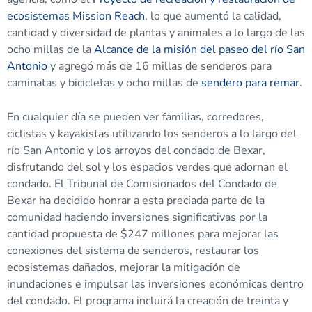
ecosistemas Mission Reach
, lo que aumentó la calidad,
cantidad y diversidad de plantas y animales a lo largo de las
ocho millas de la
Alcance de la misión del paseo del río San
Antonio
y agregó más de 16 millas de senderos para
caminatas y bicicletas y ocho millas de
sendero para remar
.
En cualquier día se pueden ver familias, corredores,
ciclistas y kayakistas utilizando los senderos a lo largo del
río San Antonio y los arroyos del condado de Bexar,
disfrutando del sol y los espacios verdes que adornan el
condado. El Tribunal de Comisionados del Condado de
Bexar ha decidido honrar a esta preciada parte de la
comunidad haciendo inversiones significativas por la
cantidad propuesta de $247 millones para mejorar las
conexiones del sistema de senderos, restaurar los
ecosistemas dañados, mejorar la mitigación de
inundaciones e impulsar las inversiones económicas dentro
del condado. El programa incluirá la creación de treinta y