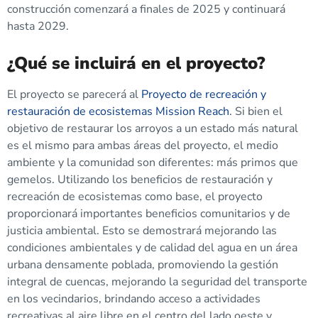
construcción comenzará a finales de 2025 y continuará
hasta 2029.
¿Qué se incluirá en el proyecto?
El proyecto se parecerá al
Proyecto de recreación y
restauración de ecosistemas Mission Reach
. Si bien el
objetivo de restaurar los arroyos a un estado más natural
es el mismo para ambas áreas del proyecto, el medio
ambiente y la comunidad son diferentes: más primos que
gemelos. Utilizando los beneficios de restauración y
recreación de ecosistemas como base, el proyecto
proporcionará importantes beneficios comunitarios y de
justicia ambiental. Esto se demostrará mejorando las
condiciones ambientales y de calidad del agua en un área
urbana densamente poblada, promoviendo la gestión
integral de cuencas, mejorando la seguridad del transporte
en los vecindarios, brindando acceso a actividades
recreativas al aire libre en el centro del lado oeste y