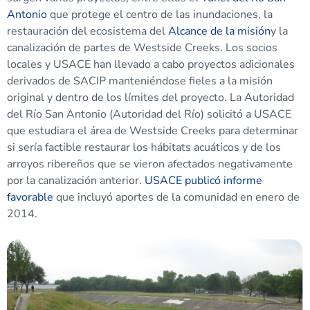
Antonio
que protege el centro de las inundaciones, la
restauración del ecosistema del
Alcance de la misión
y la
canalización de partes de Westside Creeks. Los socios
locales y USACE han llevado a cabo proyectos adicionales
derivados de SACIP manteniéndose fieles a la misión
original y dentro de los límites del proyecto. La Autoridad
del Río San Antonio (Autoridad del Río) solicitó a USACE
que estudiara el área de Westside Creeks para determinar
si sería factible restaurar los hábitats acuáticos y de los
arroyos ribereños que se vieron afectados negativamente
por la canalización anterior.
USACE publicó informe
favorable
que incluyó aportes de la comunidad en enero de
2014.