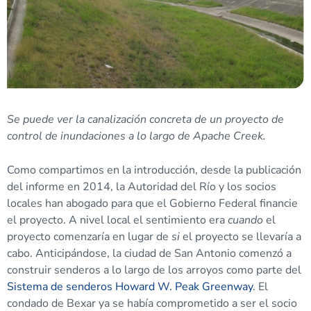
Se puede ver la canalización concreta de un proyecto de
control de inundaciones a lo largo de Apache Creek.
Como compartimos en la introducción, desde la publicación
del informe en 2014, la Autoridad del Río y los socios
locales han abogado para que el Gobierno Federal financie
el proyecto. A nivel local el sentimiento era
cuando
el
proyecto comenzaría en lugar de
si
el proyecto se llevaría a
cabo. Anticipándose, la ciudad de San Antonio comenzó a
construir senderos a lo largo de los arroyos como parte del
Sistema de senderos Howard W. Peak Greenway
. El
condado de Bexar ya se había comprometido a ser el socio