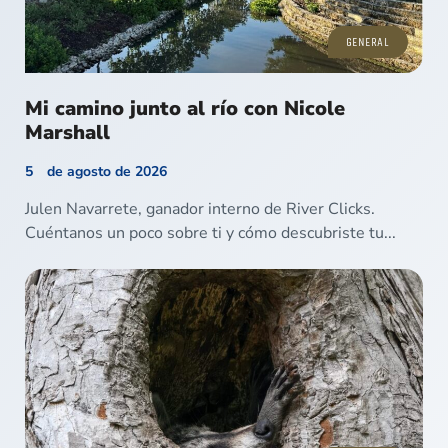
GENERAL
Mi camino junto al río con Nicole
Marshall
5 de agosto de 2026
Julen Navarrete, ganador interno de River Clicks.
Cuéntanos un poco sobre ti y cómo descubriste tu...