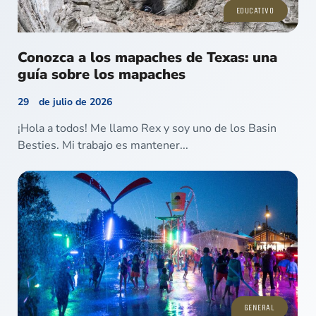
EDUCATIVO
Conozca a los mapaches de Texas: una
guía sobre los mapaches
29 de julio de 2026
¡Hola a todos! Me llamo Rex y soy uno de los Basin
Besties. Mi trabajo es mantener...
GENERAL