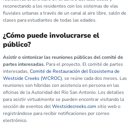
reconectando a los residentes con los sistemas de vías
fluviales urbanas a través de un canal al aire libre. salón de
clases para estudiantes de todas las edades.
¿Cómo puede involucrarse el
público?
Asistir o sintonizar las reuniones públicas del comité de
partes interesadas.
Para el proyecto. El comité de partes
interesadas,
Comité de Restauración del Ecosistema de
Westside Creeks (WCROC)
,
se reúne cada dos meses. Las
reuniones son híbridas con asistencia en persona en las
oficinas de la Autoridad del Río San Antonio. Los detalles
para asistir virtualmente se pueden encontrar visitando la
sección de eventos del
Westsidecreeks.com
sitio web o
registrándose para recibir notificaciones por correo
electrónico.