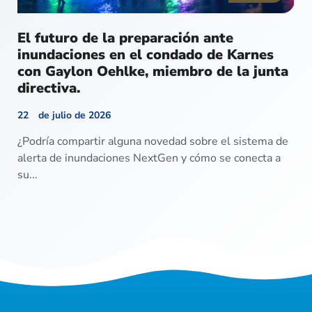
El futuro de la preparación ante
inundaciones en el condado de Karnes
con Gaylon Oehlke, miembro de la junta
directiva.
22 de julio de 2026
¿Podría compartir alguna novedad sobre el sistema de
alerta de inundaciones NextGen y cómo se conecta a
su...