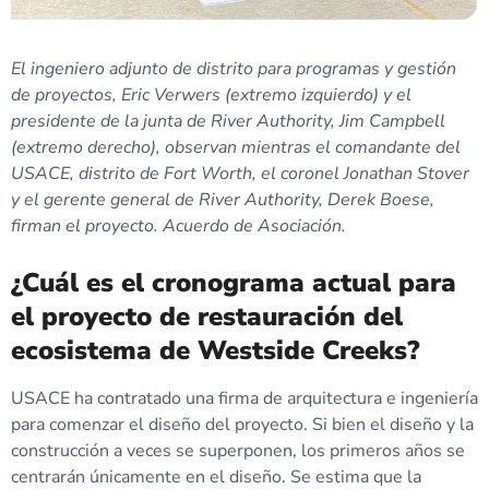
El ingeniero adjunto de distrito para programas y gestión
de proyectos, Eric Verwers (extremo izquierdo) y el
presidente de la junta de River Authority, Jim Campbell
(extremo derecho), observan mientras el comandante del
USACE, distrito de Fort Worth, el coronel Jonathan Stover
y el gerente general de River Authority, Derek Boese,
firman el proyecto. Acuerdo de Asociación.
¿Cuál es el cronograma actual para
el proyecto de restauración del
ecosistema de Westside Creeks?
USACE ha contratado una firma de arquitectura e ingeniería
para comenzar el diseño del proyecto. Si bien el diseño y la
construcción a veces se superponen, los primeros años se
centrarán únicamente en el diseño. Se estima que la