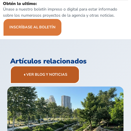
Obtén lo ultimo:
Únase a nuestro boletín impreso o digital para estar informado
sobre los numerosos proyectos de la agencia y otras noticias.
INSCRÍBASE AL BOLETÍN
Artículos relacionados
VER BLOG Y NOTICIAS