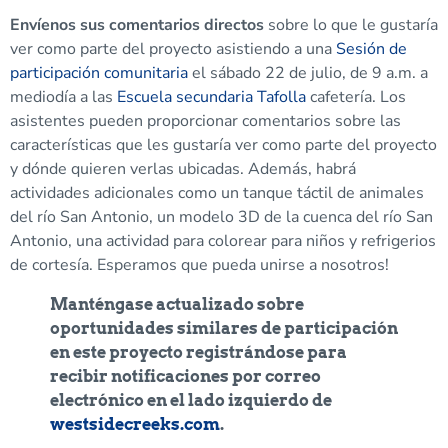
Envíenos sus comentarios directos
sobre lo que le gustaría
ver como parte del proyecto asistiendo a una
Sesión de
participación comunitaria
el sábado 22 de julio, de 9 a.m. a
mediodía a las
Escuela secundaria Tafolla
cafetería. Los
asistentes pueden proporcionar comentarios sobre las
características que les gustaría ver como parte del proyecto
y dónde quieren verlas ubicadas. Además, habrá
actividades adicionales como un tanque táctil de animales
del río San Antonio, un modelo 3D de la cuenca del río San
Antonio, una actividad para colorear para niños y refrigerios
de cortesía. Esperamos que pueda unirse a nosotros!
Manténgase actualizado sobre
oportunidades similares de participación
en este proyecto registrándose para
recibir notificaciones por correo
electrónico en el lado izquierdo de
westsidecreeks.com
.