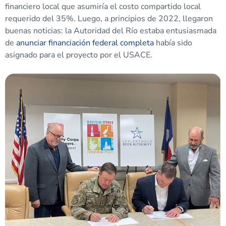
financiero local que asumiría el costo compartido local
requerido del 35%. Luego, a principios de 2022, llegaron
buenas noticias: la Autoridad del Río estaba entusiasmada
de
anunciar financiación federal completa
había sido
asignado para el proyecto por el USACE.