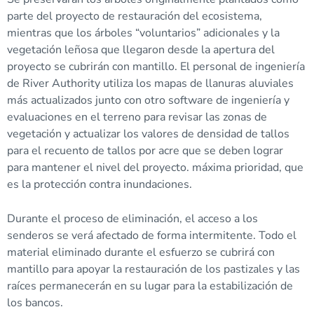
parte del proyecto de restauración del ecosistema,
mientras que los árboles “voluntarios” adicionales y la
vegetación leñosa que llegaron desde la apertura del
proyecto se cubrirán con mantillo. El personal de ingeniería
de River Authority utiliza los mapas de llanuras aluviales
más actualizados junto con otro software de ingeniería y
evaluaciones en el terreno para revisar las zonas de
vegetación y actualizar los valores de densidad de tallos
para el recuento de tallos por acre que se deben lograr
para mantener el nivel del proyecto. máxima prioridad, que
es la protección contra inundaciones.
Durante el proceso de eliminación, el acceso a los
senderos se verá afectado de forma intermitente. Todo el
material eliminado durante el esfuerzo se cubrirá con
mantillo para apoyar la restauración de los pastizales y las
raíces permanecerán en su lugar para la estabilización de
los bancos.