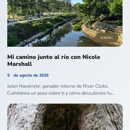
GENERAL
Mi camino junto al río con Nicole
Marshall
5 de agosto de 2026
Julen Navarrete, ganador interno de River Clicks.
Cuéntanos un poco sobre ti y cómo descubriste tu...