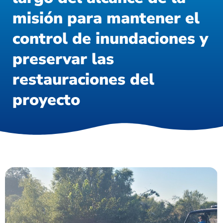
misión para mantener el
control de inundaciones y
preservar las
restauraciones del
proyecto