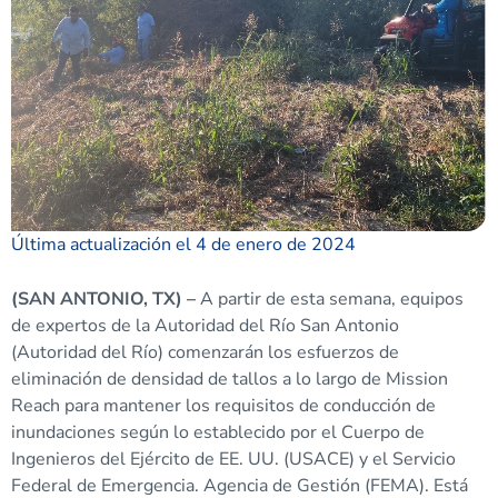
Última actualización el 4 de enero de 2024
(SAN ANTONIO, TX) –
A partir de esta semana, equipos
de expertos de la Autoridad del Río San Antonio
(Autoridad del Río) comenzarán los esfuerzos de
eliminación de densidad de tallos a lo largo de Mission
Reach para mantener los requisitos de conducción de
inundaciones según lo establecido por el Cuerpo de
Ingenieros del Ejército de EE. UU. (USACE) y el Servicio
Federal de Emergencia. Agencia de Gestión (FEMA). Está