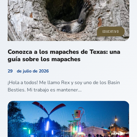
EDUCATIVO
Conozca a los mapaches de Texas: una
guía sobre los mapaches
29 de julio de 2026
¡Hola a todos! Me llamo Rex y soy uno de los Basin
Besties. Mi trabajo es mantener...