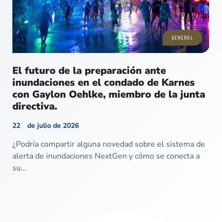
GENERAL
El futuro de la preparación ante
inundaciones en el condado de Karnes
con Gaylon Oehlke, miembro de la junta
directiva.
22 de julio de 2026
¿Podría compartir alguna novedad sobre el sistema de
alerta de inundaciones NextGen y cómo se conecta a
su...