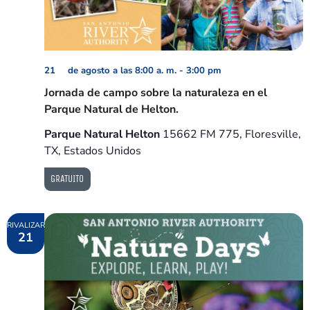
21 de agosto a las 8:00 a. m.
-
3:00 pm
Jornada de campo sobre la naturaleza en el
Parque Natural de Helton.
Parque Natural Helton
15662 FM 775, Floresville,
TX, Estados Unidos
GRATUITO
RIVALIZAR
21