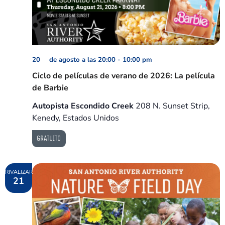
20 de agosto a las 20:00
-
10:00 pm
Ciclo de películas de verano de 2026: La película
de Barbie
Autopista Escondido Creek
208 N. Sunset Strip,
Kenedy, Estados Unidos
GRATUITO
RIVALIZAR
21