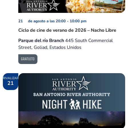
21 de agosto a las 20:00
-
10:00 pm
Ciclo de cine de verano de 2026 – Nacho Libre
Parque del río Branch
445 South Commercial
Street, Goliad, Estados Unidos
GRATUITO
RIVALIZAR
21